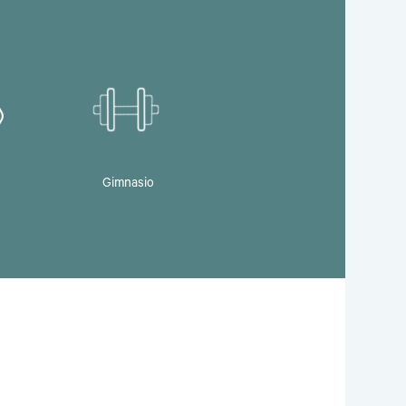
Gimnasio