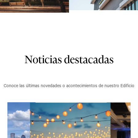
Noticias destacadas
Conoce las últimas novedades o acontecimientos de nuestro Edificio