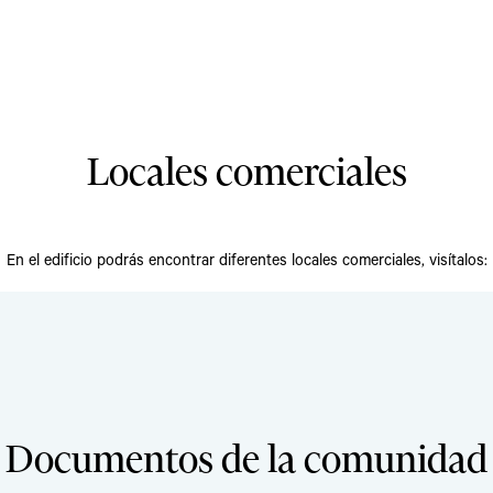
Locales comerciales
En el edificio podrás encontrar diferentes locales comerciales, visítalos:
Documentos de la comunidad