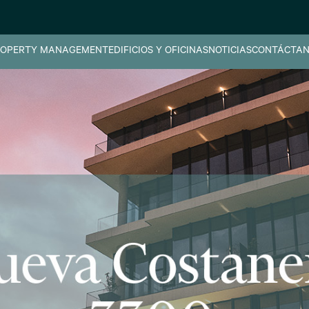
OPERTY MANAGEMENT
EDIFICIOS Y OFICINAS
NOTICIAS
CONTÁCTAN