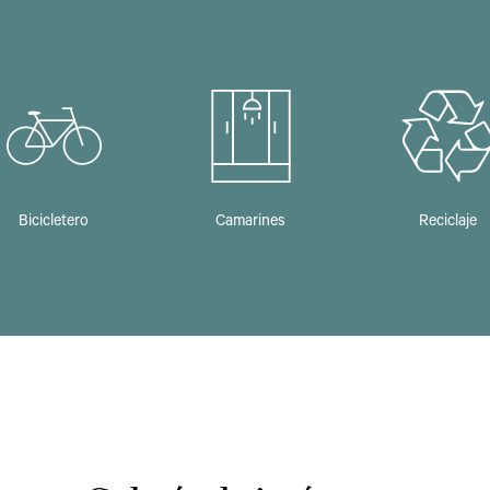
Bicicletero
Camarines
Reciclaje