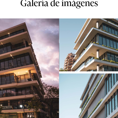
Galería de imágenes