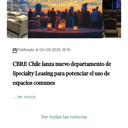
Publicado el 06-08-2025 18:10
CBRE Chile lanza nuevo departamento de
Specialty Leasing para potenciar el uso de
espacios comunes
Ver noticia
Ver todas las noticias