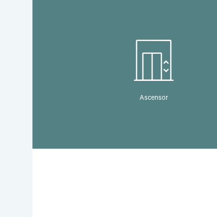
Ascensor